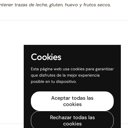
ntener trazas de leche, gluten, huevo y frutos secos.
Cookies
Esta página web usa cookies para garantizar
que disfrutes de la mejor experiencia
posible en tu dispositivo.
Aceptar todas las
cookies
Rechazar todas las
cookies